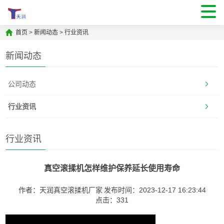
首页
>
新闻动态
>
行业资讯
新闻动态
公司动态
行业资讯
行业资讯
真空滚揉机怎样维护保养延长使用寿命
作者：天润真空滚揉机厂家
发布时间：2023-12-17 16:23:44
点击：
331