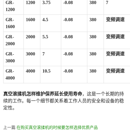
GR-
1200
3.75
-0.08
380
7
1200
GR-
1600
4.5
-0.08
380
变频调速
1600
GR-
2000
5.5
-0.08
380
变频调速
2000
GR-
3000
7
-0.08
380
变频调速
3000
GR-
4000
10.5
-0.08
380
变频调速
4000
真空滚揉机怎样维护保养延长使用寿命
，这是一个长期的持
续的工作。每一个细节都关系着工作人员的安全和设备的稳
定性。
上一篇:
在购买真空滚揉机的时候要怎样选择优质产品