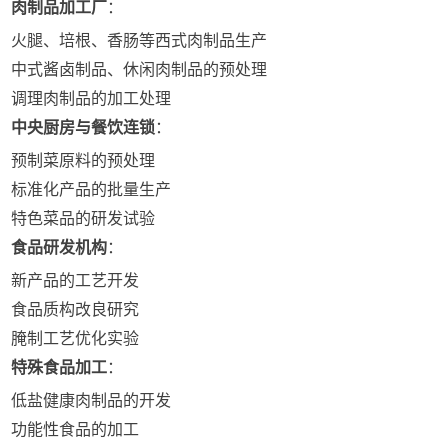
肉制品加工厂
：
火腿、培根、香肠等西式肉制品生产
中式酱卤制品、休闲肉制品的预处理
调理肉制品的加工处理
中央厨房与餐饮连锁
：
预制菜原料的预处理
标准化产品的批量生产
特色菜品的研发试验
食品研发机构
：
新产品的工艺开发
食品质构改良研究
腌制工艺优化实验
特殊食品加工
：
低盐健康肉制品的开发
功能性食品的加工