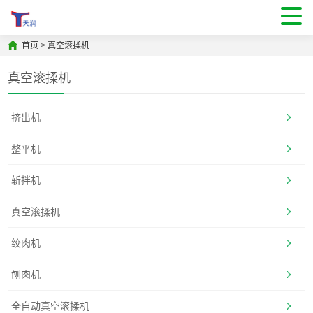
首页
>
真空滚揉机
真空滚揉机
挤出机
整平机
斩拌机
真空滚揉机
绞肉机
刨肉机
全自动真空滚揉机