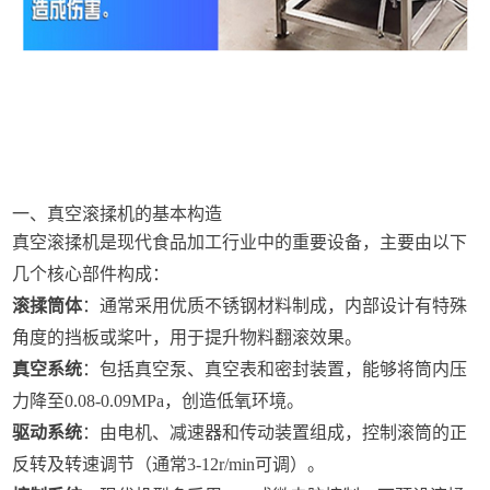
一、真空滚揉机的基本构造
真空滚揉机是现代食品加工行业中的重要设备，主要由以下
几个核心部件构成：
滚揉筒体
：通常采用优质不锈钢材料制成，内部设计有特殊
角度的挡板或桨叶，用于提升物料翻滚效果。
真空系统
：包括真空泵、真空表和密封装置，能够将筒内压
力降至0.08-0.09MPa，创造低氧环境。
驱动系统
：由电机、减速器和传动装置组成，控制滚筒的正
反转及转速调节（通常3-12r/min可调）。